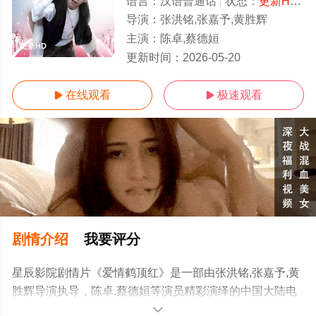
语言：
汉语普通话
状态：
更新HD/高清
导演：
张洪铭,张嘉予,黄胜辉
主演：
陈卓,蔡德姮
更新HD
更新时间：
2026-05-20
在线观看
极速观看


剧情介绍
我要评分
星辰影院剧情片《爱情鹤顶红》是一部由张洪铭,张嘉予,黄
胜辉导演执导，陈卓,蔡德姮等演员精彩演绎的中国大陆电
影，手机免费观看高清未删减完整版电影大全就上星辰电
