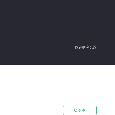
保存到浏览器
分享
