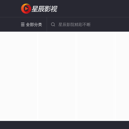
全部分类

