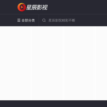
全部分类

