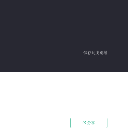
保存到浏览器
分享
